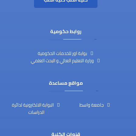
روابط حكومية
بوابة اور للخدمات الحكومية
وزارة التعليم العالي و البحث العلمي
مواقع مساعدة
جامعة واسط
البوابة الالكترونية لدائرة
الدراسات
قنوات الكلية