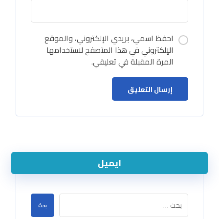
احفظ اسمي، بريدي الإلكتروني، والموقع
الإلكتروني في هذا المتصفح لاستخدامها
المرة المقبلة في تعليقي.
ايميل