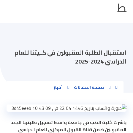
استقبال الطلبة المقبولين في كليتنا للعام
الدراسي 2024-2025
صفحة المقالات
أخبار
باشرت كلية الطب في جامعة واسط تسجيل طلبتها الجدد
المقبولين ضمن قناة القبول المركزي للعام الدراسي