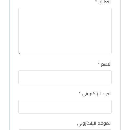
التعليق
*
الاسم
*
البريد الإلكتروني
*
الموقع الإلكتروني