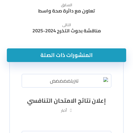
السابق
تعاون مع دائرة صحة واسط
التالى
مناقشة بحوث التخرج 2024-2025
المنشورات ذات الصلة
إعلان نتائج الامتحان التنافسي
أخبار