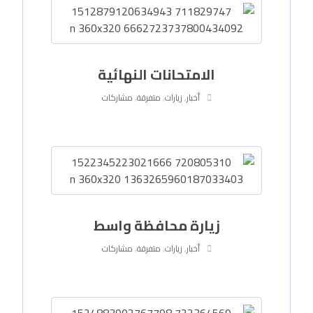
الامتحانات النهائية
أخبار
,
زيارات
,
متفرقة
,
مشاركات
زيارة محافظة واسط
أخبار
,
زيارات
,
متفرقة
,
مشاركات