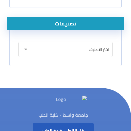
تصنيفات
جامعة واسط - كلية الطب
كلية الطب
كلية الطب