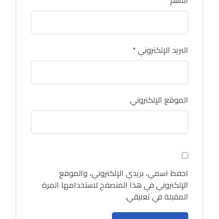
الاسم
*
البريد الإلكتروني
*
الموقع الإلكتروني
احفظ اسمي، بريدي الإلكتروني، والموقع
الإلكتروني في هذا المتصفح لاستخدامها المرة
المقبلة في تعليقي.