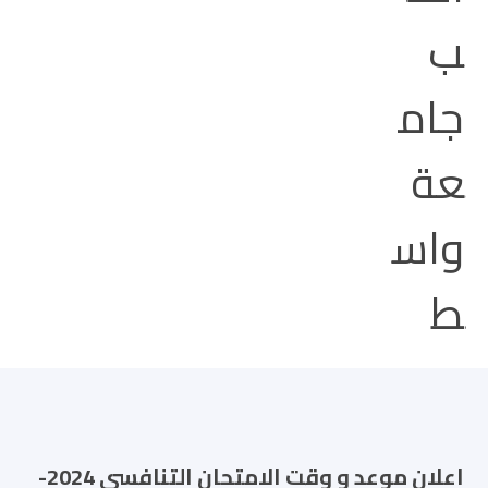
اعلان موعد و وقت الامتحان التنافسي 2024-