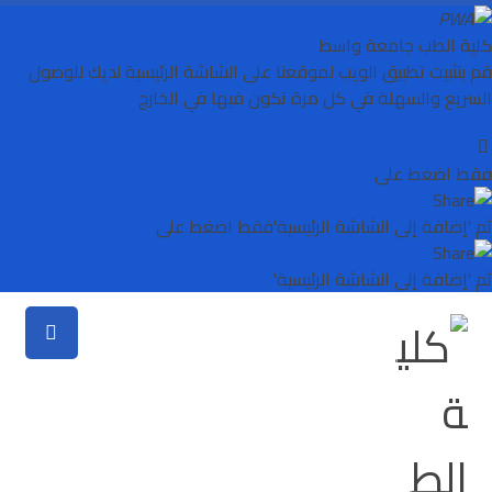
كلية الطب جامعة واسط
قم بتثبيت تطبيق الويب لموقعنا على الشاشة الرئيسية لديك للوصول
السريع والسهلة في كل مرة تكون فيها في الخارج
فقط اضغط على
ثم 'إضافة إلى الشاشة الرئيسية'
فقط اضغط على
ثم 'إضافة إلى الشاشة الرئيسية'