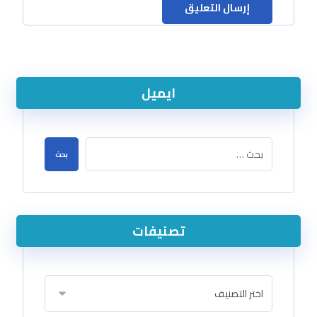
ايميل
تصنيفات