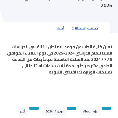
2025
صفحة المقالات
أخبار
تعلن كلية الطب عن موعد الامتحان التنافسي للدراسات
العليا للعام الدراسي 2024-2025 في يوم الثلاثاء الموافق
9 / 7 / 2024 عند الساعة التاسعة صباحاً بدات من الساعة
الحادي عشر صباحاً و لمدة ثلاث ساعات استنادا الى
تعليمات الوزارة لذا اقتضى التنويه
Aboulheja
يونيو 1, 2024
أخبار