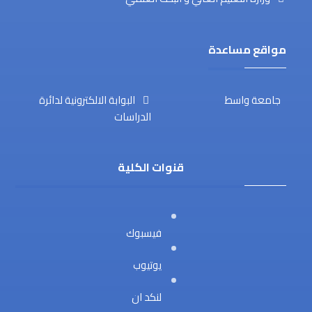
مواقع مساعدة
جامعة واسط
البوابة الالكترونية لدائرة
الدراسات
قنوات الكلية
فيسبوك
يوتيوب
لنكد ان