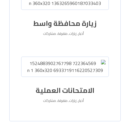
زيارة محافظة واسط
أخبار
,
زيارات
,
متفرقة
,
مشاركات
الامتحانات العملية
أخبار
,
زيارات
,
متفرقة
,
مشاركات