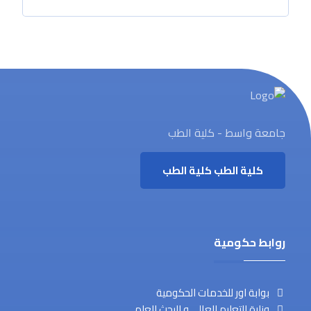
جامعة واسط - كلية الطب
كلية الطب
كلية الطب
روابط حكومية
بوابة اور للخدمات الحكومية
وزارة التعليم العالي و البحث العلمي