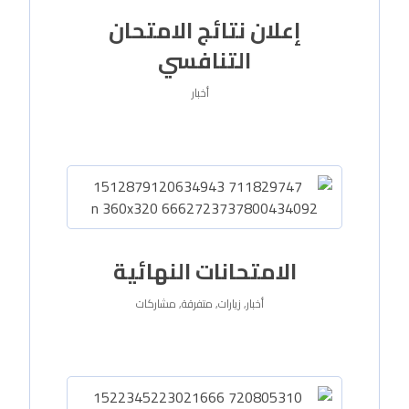
إعلان نتائج الامتحان
التنافسي
أخبار
الامتحانات النهائية
أخبار
,
زيارات
,
متفرقة
,
مشاركات