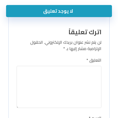
لا يوجد تعليق
اترك تعليقاً
لن يتم نشر عنوان بريدك الإلكتروني.
الحقول
الإلزامية مشار إليها بـ
*
التعليق
*