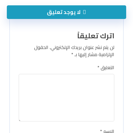
لا يوجد تعليق
اترك تعليقاً
لن يتم نشر عنوان بريدك الإلكتروني.
الحقول
الإلزامية مشار إليها بـ
*
التعليق
*
الاسم
*