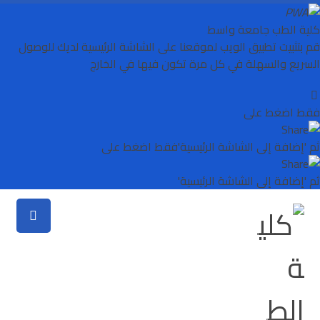
كلية الطب جامعة واسط
قم بتثبيت تطبيق الويب لموقعنا على الشاشة الرئيسية لديك للوصول
السريع والسهلة في كل مرة تكون فيها في الخارج
فقط اضغط على
ثم 'إضافة إلى الشاشة الرئيسية'
فقط اضغط على
ثم 'إضافة إلى الشاشة الرئيسية'