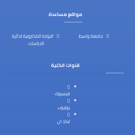
مواقع مساعدة
جامعة واسط
البوابة الالكترونية لدائرة
الدراسات
قنوات الكلية
فيسبوك
يوتيوب
لنكد ان