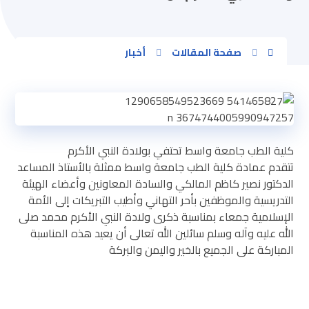
صفحة المقالات
أخبار
كلية الطب جامعة واسط تحتفي بولادة النبي الأكرم
تتقدم عمادة كلية الطب جامعة واسط ممثلة بالأستاذ المساعد
الدكتور نصير كاظم المالكي والسادة المعاونين وأعضاء الهيئة
التدريسية والموظفين بأحر التهاني وأطيب التبريكات إلى الأمة
الإسلامية جمعاء بمناسبة ذكرى ولادة النبي الأكرم محمد صلى
الله عليه وآله وسلم سائلين الله تعالى أن يعيد هذه المناسبة
المباركة على الجميع بالخير واليمن والبركة