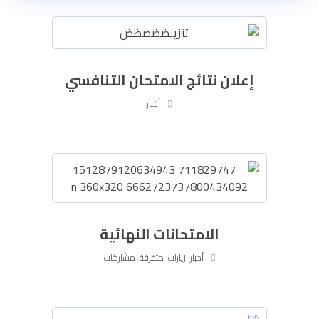
إعلان نتائج الامتحان التنافسي
أخبار
الامتحانات النهائية
أخبار
,
زيارات
,
متفرقة
,
مشاركات