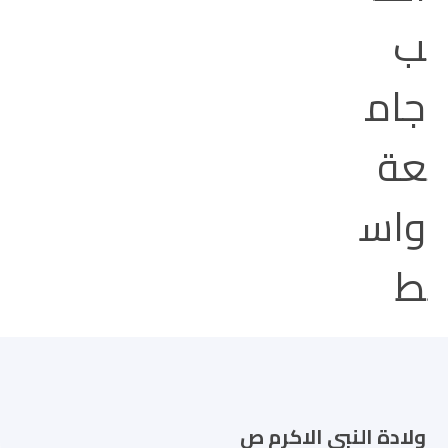
ولادة النبي الاكرم ص