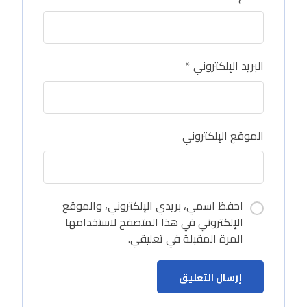
البريد الإلكتروني
*
الموقع الإلكتروني
احفظ اسمي، بريدي الإلكتروني، والموقع
الإلكتروني في هذا المتصفح لاستخدامها
المرة المقبلة في تعليقي.