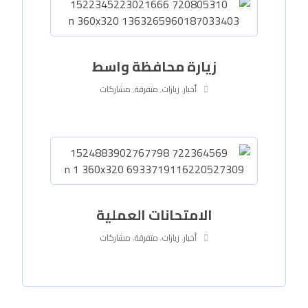
زيارة محافظة واسط
أخبار
,
زيارات
,
متفرقة
,
مشاركات
الامتحانات العملية
أخبار
,
زيارات
,
متفرقة
,
مشاركات