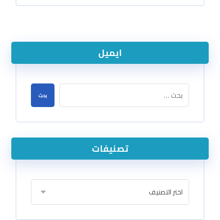
ايميل
تصنيفات