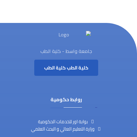
جامعة واسط - كلية الطب
كلية الطب
كلية الطب
روابط حكومية
بوابة اور للخدمات الحكومية
وزارة التعليم العالي و البحث العلمي