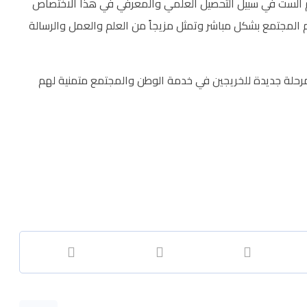
تهم الست في سبيل التحصيل العلمي والمعرفي في هذا الاختصاص
 المجتمع بشكل مباشر وتمثل مزيجاً من العلم والعمل والرسالة
مرحلة جديدة للخريجين في خدمة الوطن والمجتمع متمنية لهم