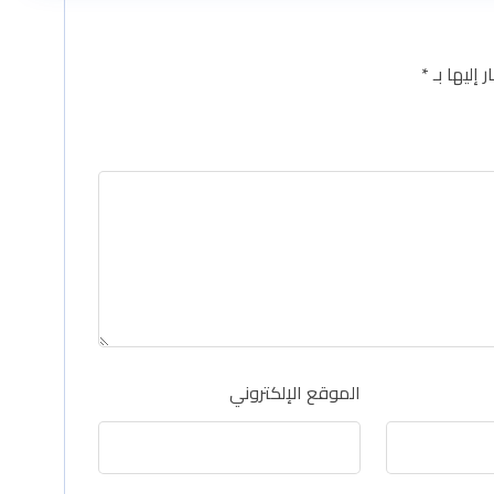
 إليها بـ
*
الموقع الإلكتروني