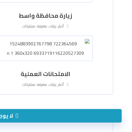
زيارة محافظة واسط
أخبار
,
زيارات
,
متفرقة
,
مشاركات
الامتحانات العملية
أخبار
,
زيارات
,
متفرقة
,
مشاركات
لا يوج