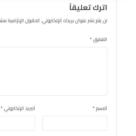
اترك تعليقاً
لن يتم نشر عنوان بريدك الإلكتروني.
الحقول الإلزامية مشار
التعليق
*
الاسم
*
البريد الإلكتروني
*