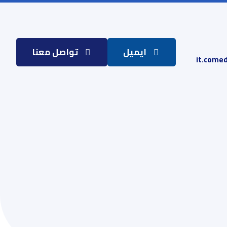
ايميل
تواصل معنا