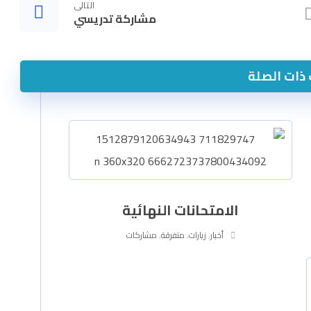
التالى
مشاركة تدريسي
ذات الصلة
الامتحانات النهائية
أخبار
,
زيارات
,
متفرقة
,
مشاركات