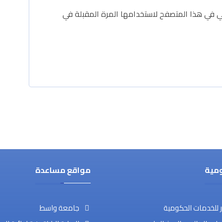
ي في هذا المتصفح لاستخدامها المرة المقبلة في
ومية
مواقع مساعدة
ر للخدمات الحكومية
جامعة واسط