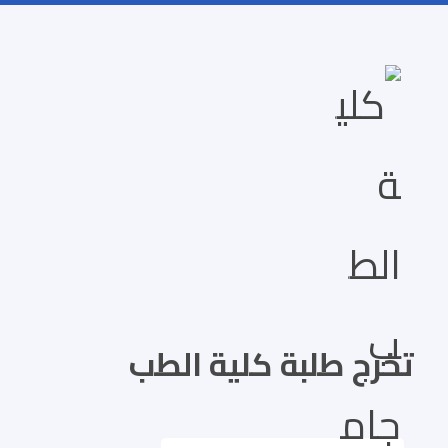
تخرج طلبة كلية الطب