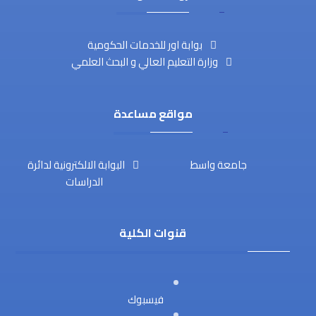
بوابة اور للخدمات الحكومية
وزارة التعليم العالي و البحث العلمي
مواقع مساعدة
جامعة واسط
البوابة الالكترونية لدائرة
الدراسات
قنوات الكلية
فيسبوك