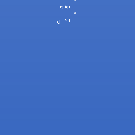
يوتيوب
لنكد ان