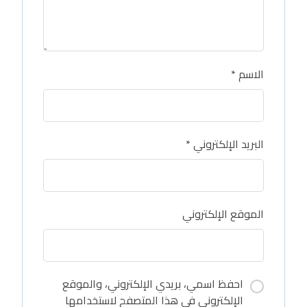
الاسم
*
البريد الإلكتروني
*
الموقع الإلكتروني
احفظ اسمي، بريدي الإلكتروني، والموقع
الإلكتروني في هذا المتصفح لاستخدامها