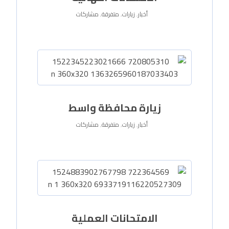
أخبار
,
زيارات
,
متفرقة
,
مشاركات
زيارة محافظة واسط
أخبار
,
زيارات
,
متفرقة
,
مشاركات
الامتحانات العملية