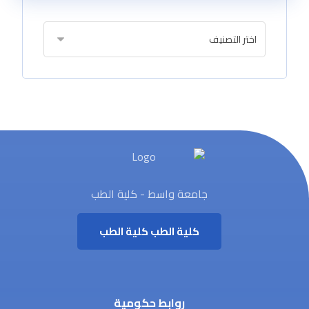
جامعة واسط - كلية الطب
كلية الطب
كلية الطب
روابط حكومية