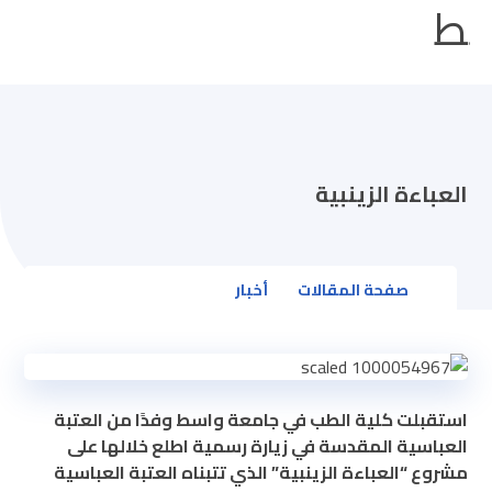
العباءة الزينبية
صفحة المقالات
أخبار
استقبلت كلية الطب في جامعة واسط وفدًا من العتبة
العباسية المقدسة في زيارة رسمية اطلع خلالها على
مشروع “العباءة الزينبية” الذي تتبناه العتبة العباسية