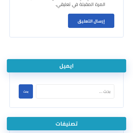
المرة المقبلة في تعليقي.
ايميل
تصنيفات