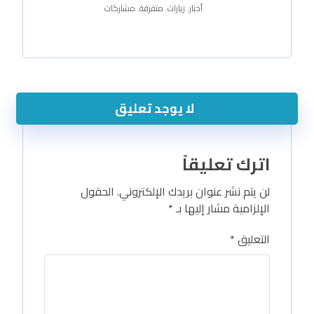
أخبار
,
زيارات
,
متفرقة
,
مشاركات
لا يوجد تعليق
اترك تعليقاً
لن يتم نشر عنوان بريدك الإلكتروني.
الحقول
الإلزامية مشار إليها بـ
*
التعليق
*